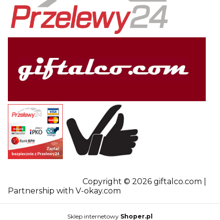
Copyright © 2026 giftalco.com |
Partnership with V-okay.com
Sklep internetowy
Shoper.pl