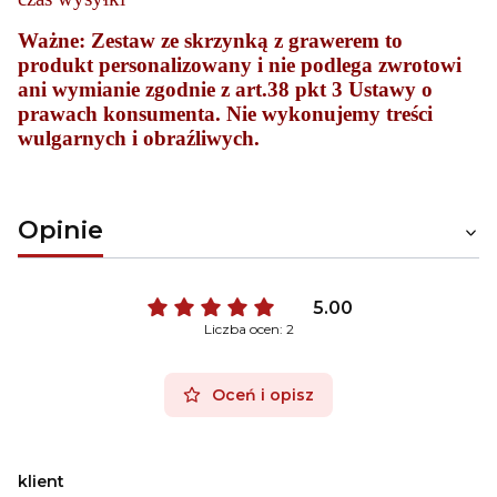
Ważne: Zestaw ze skrzynką z grawerem to
produkt personalizowany i nie podlega zwrotowi
ani wymianie zgodnie z art.38 pkt 3 Ustawy o
prawach konsumenta. Nie wykonujemy treści
wulgarnych i obraźliwych.
Opinie
5.00
Liczba ocen: 2
Oceń i opisz
klient