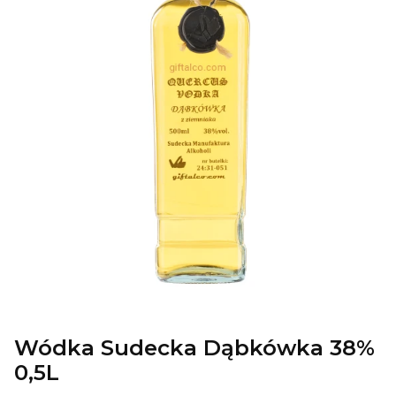
Wódka Sudecka Dąbkówka 38%
0,5L